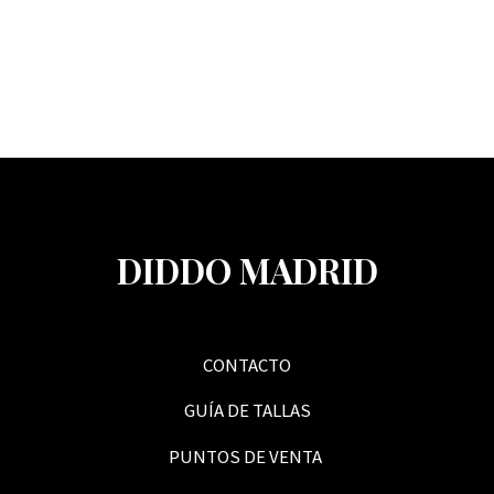
DIDDO MADRID
CONTACTO
GUÍA DE TALLAS
PUNTOS DE VENTA