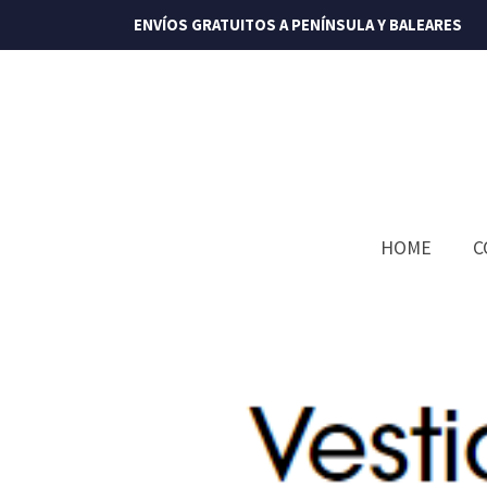
ENVÍOS GRATUITOS A PENÍNSULA Y BALEARES
HOME
C