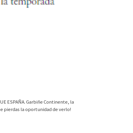
UE ESPAÑA. Garbiñe Continente, la
e pierdas la oportunidad de verlo!