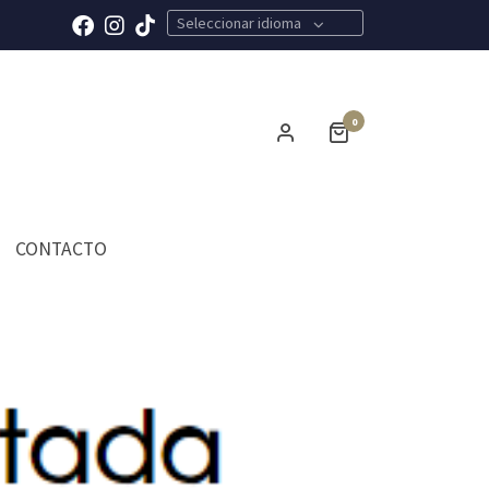
Seleccionar idioma
0
CONTACTO