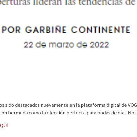
 sido destacados nuevamente en la plataforma digital de VOG
 con bermuda como la elección perfecta para bodas de día. ¡No t
AQUÍ