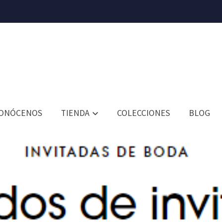
ONÓCENOS
TIENDA
COLECCIONES
BLOG