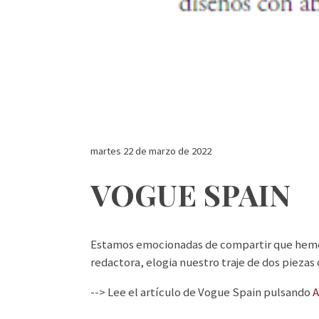
martes 22 de marzo de 2022
VOGUE SPAIN
Estamos emocionadas de compartir que hemos
redactora, elogia nuestro traje de dos piezas
--> Lee el artículo de Vogue Spain pulsando