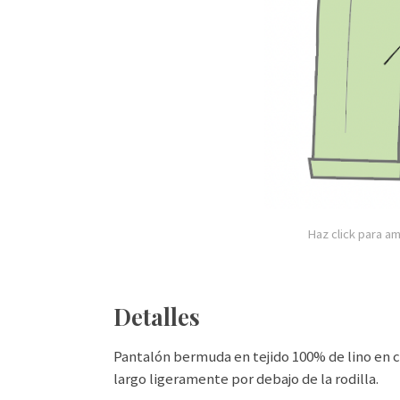
Haz click para am
Detalles
Pantalón bermuda en tejido 100% de lino en co
largo ligeramente por debajo de la rodilla.