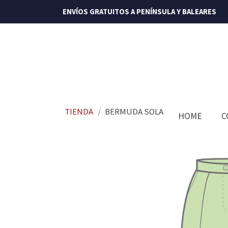
ENVÍOS GRATUITOS A PENÍNSULA Y BALEARES
TIENDA
BERMUDA SOLA
HOME
C