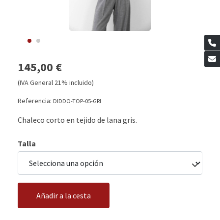
145,00 €
(IVA General 21% incluido)
Referencia:
DIDDO-TOP-05-GRI
Chaleco corto en tejido de lana gris.
Talla
Añadir a la cesta