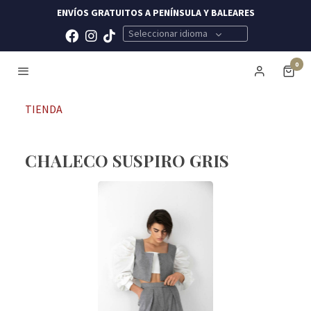
ENVÍOS GRATUITOS A PENÍNSULA Y BALEARES
Seleccionar idioma
0
TIENDA
CHALECO SUSPIRO GRIS