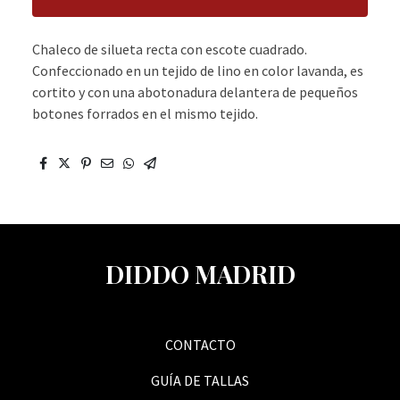
Chaleco de silueta recta con escote cuadrado.
Confeccionado en un tejido de lino en color lavanda, es
cortito y con una abotonadura delantera de pequeños
botones forrados en el mismo tejido.
DIDDO MADRID
CONTACTO
GUÍA DE TALLAS