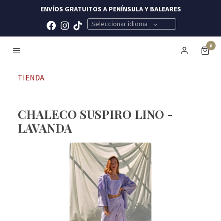
ENVÍOS GRATUITOS A PENÍNSULA Y BALEARES
Seleccionar idioma
0
TIENDA
CHALECO SUSPIRO LINO -
LAVANDA