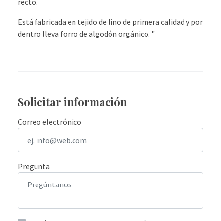
recto.
Está fabricada en tejido de lino de primera calidad y por
dentro lleva forro de algodón orgánico. "
Solicitar información
Correo electrónico
Pregunta