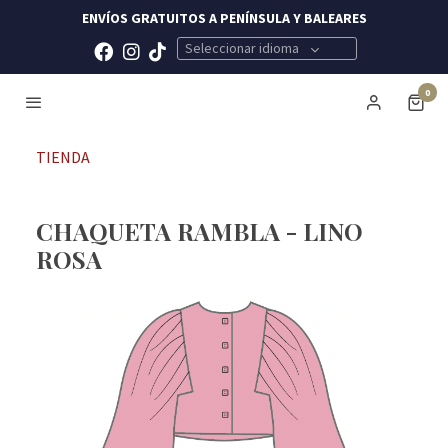
ENVÍOS GRATUITOS A PENÍNSULA Y BALEARES
Seleccionar idioma
0
TIENDA
CHAQUETA RAMBLA - LINO
ROSA