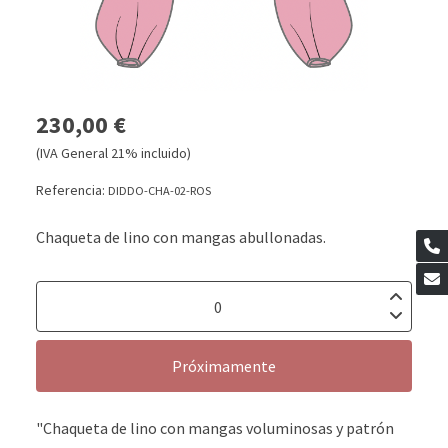
230,00 €
(IVA General 21% incluido)
Referencia:
DIDDO-CHA-02-ROS
Chaqueta de lino con mangas abullonadas.
Próximamente
"Chaqueta de lino con mangas voluminosas y patrón