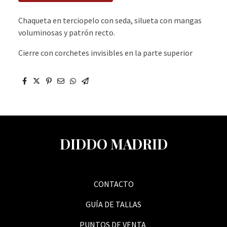
Chaqueta en terciopelo con seda, silueta con mangas
voluminosas y patrón recto.
Cierre con corchetes invisibles en la parte superior
DIDDO MADRID
CONTACTO
GUÍA DE TALLAS
PUNTOS DE VENTA