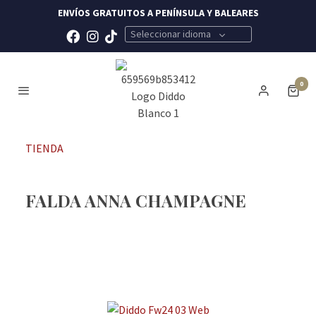
ENVÍOS GRATUITOS A PENÍNSULA Y BALEARES
Seleccionar idioma
0
TIENDA
FALDA ANNA CHAMPAGNE