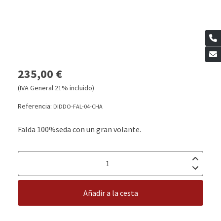
235,00 €
(IVA General 21% incluido)
Referencia:
DIDDO-FAL-04-CHA
Falda 100%seda con un gran volante.
Añadir a la cesta