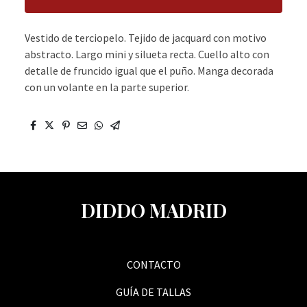
Vestido de terciopelo. Tejido de jacquard con motivo
abstracto. Largo mini y silueta recta. Cuello alto con
detalle de fruncido igual que el puño. Manga decorada
con un volante en la parte superior.
DIDDO MADRID
CONTACTO
GUÍA DE TALLAS