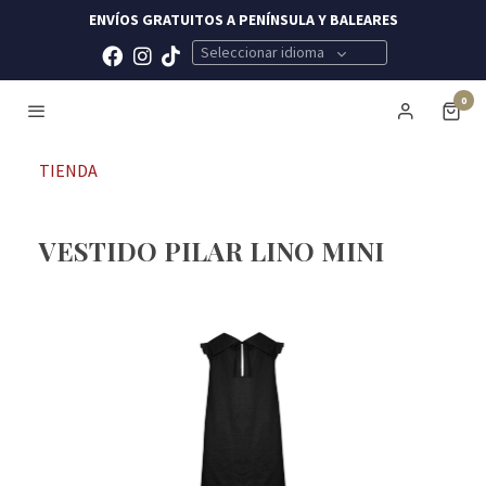
ENVÍOS GRATUITOS A PENÍNSULA Y BALEARES
Seleccionar idioma
0
TIENDA
VESTIDO PILAR LINO MINI