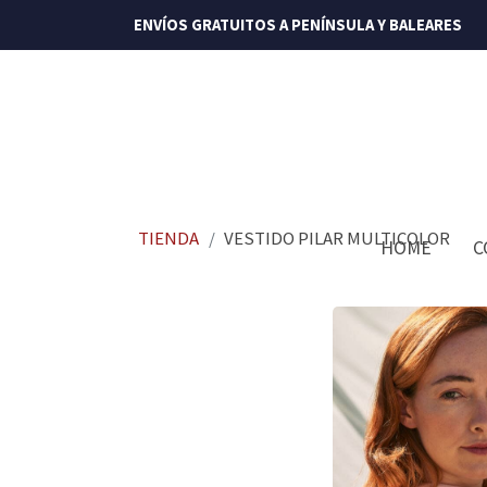
ENVÍOS GRATUITOS A PENÍNSULA Y BALEARES
TIENDA
VESTIDO PILAR MULTICOLOR
HOME
C