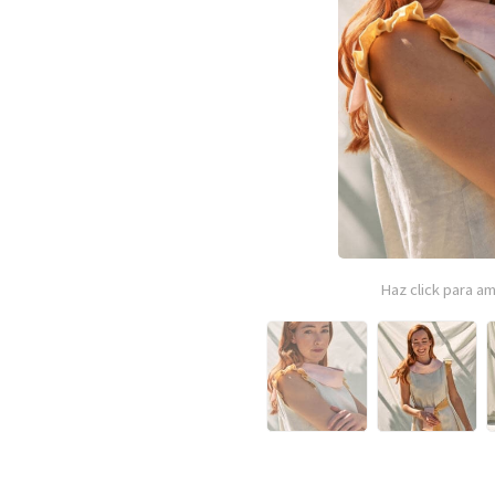
Haz click para am