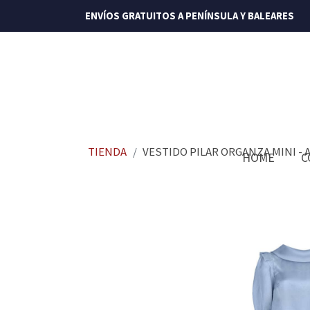
ENVÍOS GRATUITOS A PENÍNSULA Y BALEARES
TIENDA
VESTIDO PILAR ORGANZA MINI - 
HOME
C