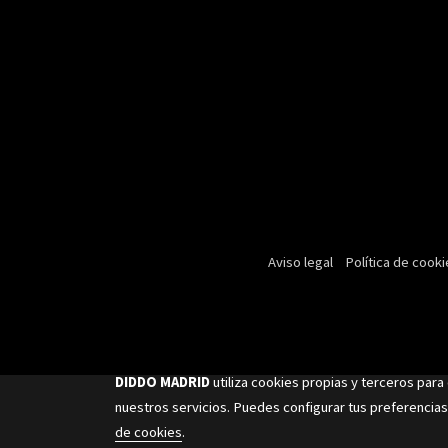
Aviso legal
Política de cooki
DIDDO MADRID
utiliza cookies propias y terceros para
nuestros servicios. Puedes configurar tus preferencias
de cookies
.