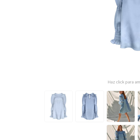
Haz click para am