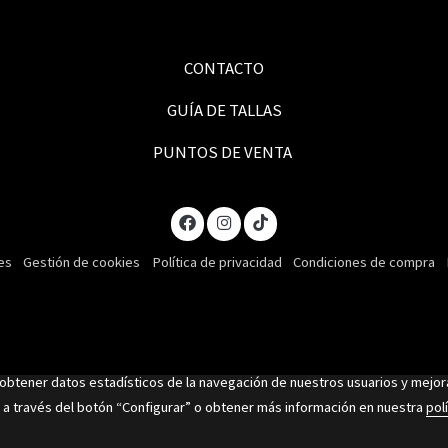
CONTACTO
GUÍA DE TALLAS
PUNTOS DE VENTA
es
Gestión de cookies
Política de privacidad
Condiciones de compra
 obtener datos estadísticos de la navegación de nuestros usuarios y mejor
 a través del botón “Configurar” o obtener más información en nuestra
polí