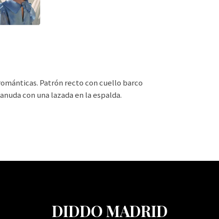
románticas. Patrón recto con cuello barco
 anuda con una lazada en la espalda.
DIDDO MADRID